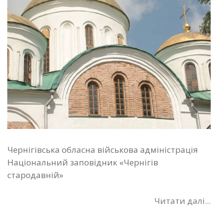
Чернігівська обласна військова адміністрація
Національний заповідник «Чернігів
стародавній»
Читати далі...