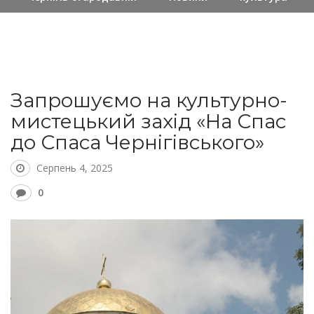
Запрошуємо на культурно-
мистецький захід «На Спас
до Спаса Чернігівського»
Серпень 4, 2025
0