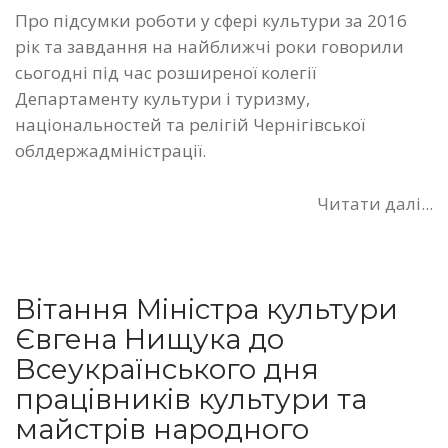
Про підсумки роботи у сфері культури за 2016
рік та завдання на найближчі роки говорили
сьогодні під час розширеної колегії
Департаменту культури і туризму,
національностей та релігій Чернігівської
облдержадміністрації.
Читати далі...
Вітання Міністра культури
Євгена Нищука до
Всеукраїнського дня
працівників культури та
майстрів народного