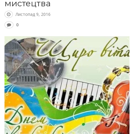
мистецтва
Листопад 9, 2016
0