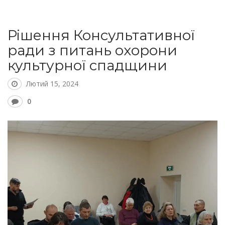
Рішення Консультативної
ради з питань охорони
культурної спадщини
Лютий 15, 2024
0