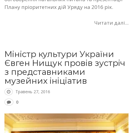
Плану пріоритетних дій Уряду на 2016 рік.
Читати далі...
Міністр культури України
Євген Нищук провів зустріч
з представниками
музейних ініціатив
Травень 27, 2016
0