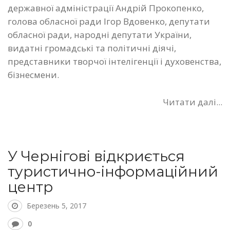
державної адміністрації Андрій Прокопенко,
голова обласної ради Ігор Вдовенко, депутати
обласної ради, народні депутати України,
видатні громадські та політичні діячі,
представники творчої інтелігенції і духовенства,
бізнесмени.
Читати далі...
У Чернігові відкриється
туристично-інформаційний
центр
Березень 5, 2017
0