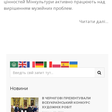
цінностей Мінкультури активно працюють над
вирішенням музейних проблем.
Читати далі...
Новини
В ЧЕРНІГОВІ ПРЕЗЕНТУВАЛИ
ВСЕУКРАЇНСЬКИЙ КОНКУРС
ХУДОЖНІХ РОБІТ