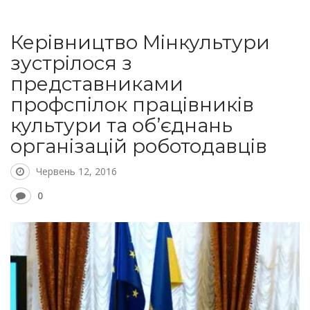
Керівництво Мінкультури
зустрілося з
представниками
профспілок працівників
культури та об’єднань
організацій роботодавців
Червень 12, 2016
0