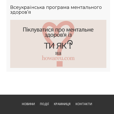
Всеукраїнська програма ментального
здоров’я
НОВИНИ
ПОДІЇ
КРАМНИЦЯ
КОНТАКТИ