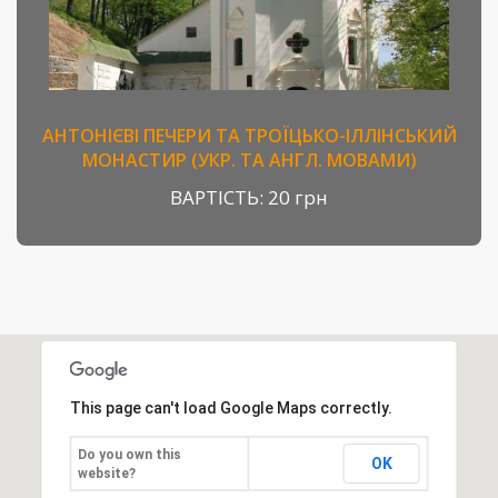
АНТОНІЄВІ ПЕЧЕРИ ТА ТРОЇЦЬКО-ІЛЛІНСЬКИЙ
МОНАСТИР (УКР. ТА АНГЛ. МОВАМИ)
ВАРТІСТЬ:
20 грн
This page can't load Google Maps correctly.
Do you own this
OK
website?