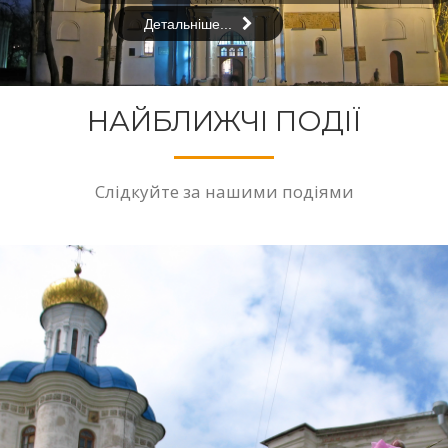
Детальніше...
НАЙБЛИЖЧІ ПОДІЇ
Слідкуйте за нашими подіями