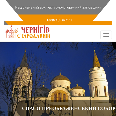
Національний архітектурно-історичний заповідник
+38(093)0369821
СПАСО-ПРЕОБРАЖЕНСЬКИЙ СОБОР