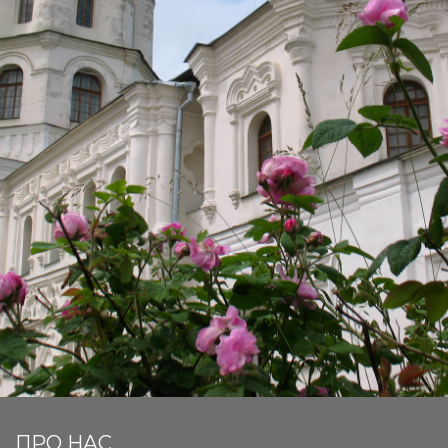
ПРО НАС