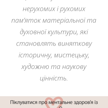
нерухомих і рухомих
пам’яток матеріальної та
духовної культури, які
становлять виняткову
історичну, мистецьку,
художню та наукову
цінність.