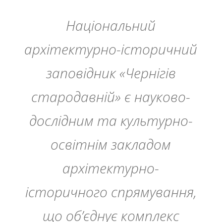
Національний
архітектурно-історичний
заповідник «Чернігів
стародавній» є науково-
дослідним та культурно-
освітнім закладом
архітектурно-
історичного спрямування,
що об’єднує комплекс