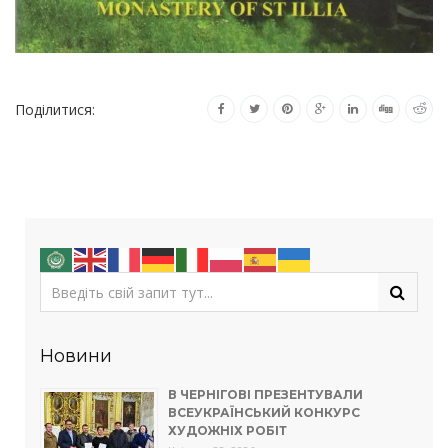
Поділитися:
Новини
В ЧЕРНІГОВІ ПРЕЗЕНТУВАЛИ
ВСЕУКРАЇНСЬКИЙ КОНКУРС
ХУДОЖНІХ РОБІТ