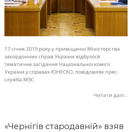
17 січня 2019 року у приміщенні Міністерства
закордонних справ України відбулося
тематичне засідання Національної комісії
України у справах ЮНЕСКО, повідомляє прес-
служба МЗС.
Читати далі...
«Чернігів стародавній» взяв