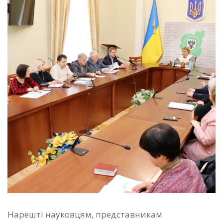
Нарешті науковцям, представникам