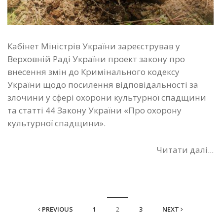
Кабінет Міністрів України зареєстрував у
Верховній Раді України проект закону про
внесення змін до Кримінального кодексу
України щодо посилення відповідальності за
злочини у сфері охорони культурної спадщини
та статті 44 Закону України «Про охорону
культурної спадщини».
Читати далі...
PREVIOUS
1
2
3
NEXT