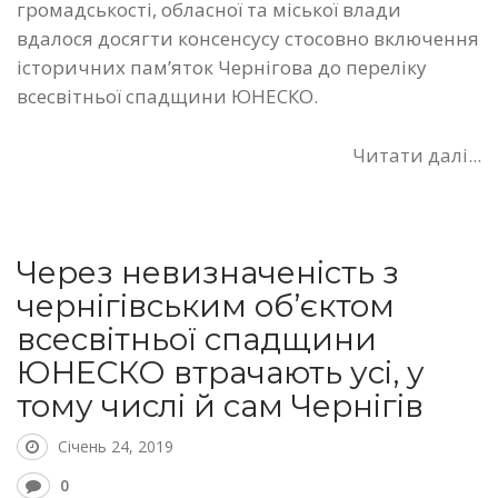
громадськості, обласної та міської влади
вдалося досягти консенсусу стосовно включення
історичних пам’яток Чернігова до переліку
всесвітньої спадщини ЮНЕСКО.
Читати далі...
Через невизначеність з
чернігівським об’єктом
всесвітньої спадщини
ЮНЕСКО втрачають усі, у
тому числі й сам Чернігів
Січень 24, 2019
0