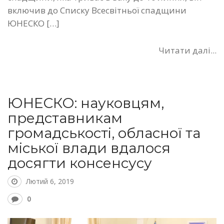
включив до Списку Всесвітньої спадщини
ЮНЕСКО […]
Читати далі...
ЮНЕСКО: науковцям,
представникам
громадськості, обласної та
міської влади вдалося
досягти консенсусу
Лютий 6, 2019
0