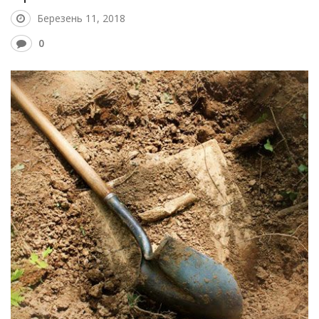
Березень 11, 2018
0