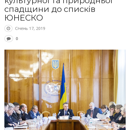
культурної та природньої
спадщини до списків
ЮНЕСКО
Січень 17, 2019
0