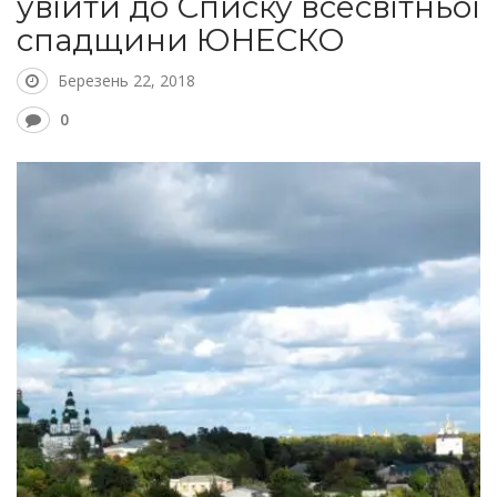
увійти до Списку всесвітньої
спадщини ЮНЕСКО
Березень 22, 2018
0