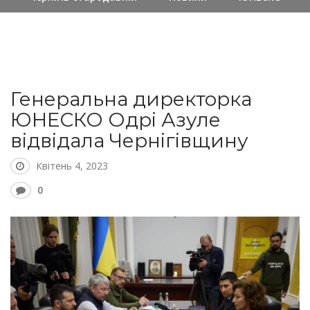
Генеральна директорка
ЮНЕСКО Одрі Азуле
відвідала Чернігівщину
Квітень 4, 2023
0