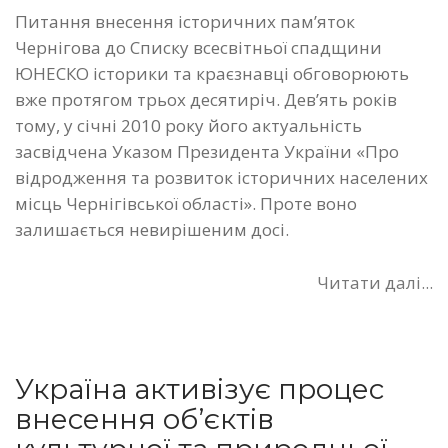
Питання внесення історичних пам’яток
Чернігова до Списку всесвітньої спадщини
ЮНЕСКО історики та краєзнавці обговорюють
вже протягом трьох десятиріч. Дев’ять років
тому, у січні 2010 року його актуальність
засвідчена Указом Президента України «Про
відродження та розвиток історичних населених
місць Чернігівської області». Проте воно
залишається невирішеним досі.
Читати далі...
Україна активізує процес
внесення об’єктів