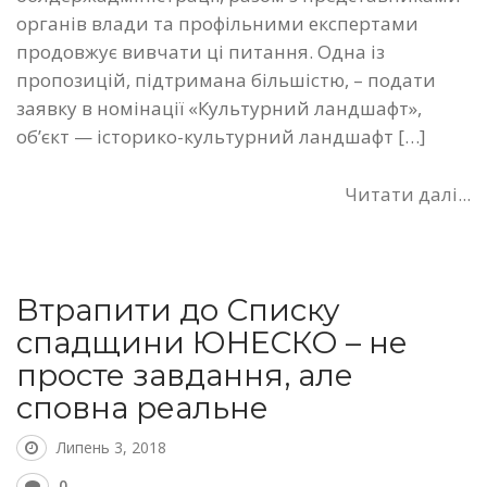
органів влади та профільними експертами
продовжує вивчати ці питання. Одна із
пропозицій, підтримана більшістю, – подати
заявку в номінації «Культурний ландшафт»,
об’єкт — історико-культурний ландшафт […]
Читати далі...
Втрапити до Списку
спадщини ЮНЕСКО – не
просте завдання, але
сповна реальне
Липень 3, 2018
0