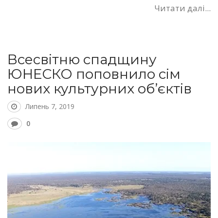
Читати далі...
Всесвітню спадщину
ЮНЕСКО поповнило сім
нових культурних об’єктів
Липень 7, 2019
0