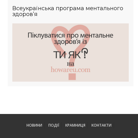
Всеукраїнська програма ментального
здоров’я
НОВИНИ
ПОДІЇ
КРАМНИЦЯ
КОНТАКТИ