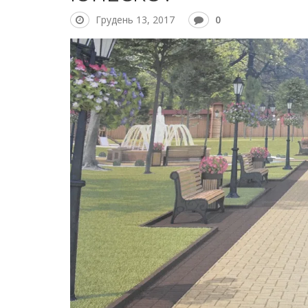
Грудень 13, 2017
0