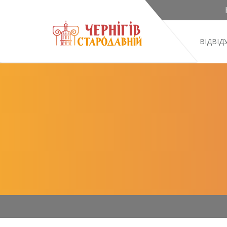
ВІДВІ