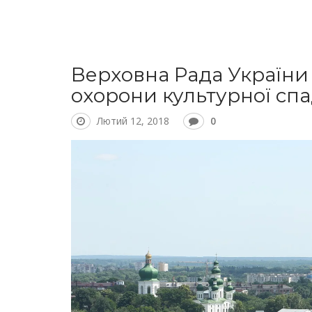
Верховна Рада України
охорони культурної с
Лютий 12, 2018
0