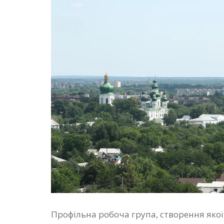
Профільна робоча група, створення якої