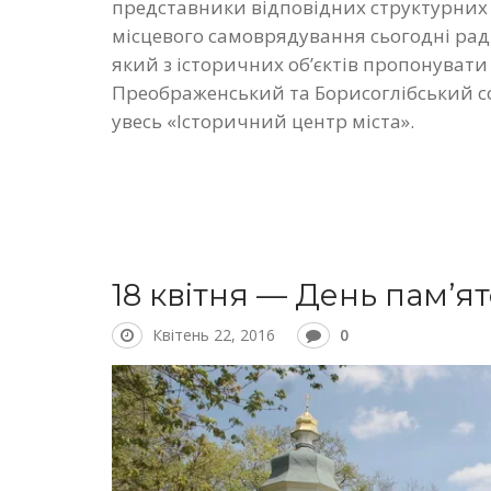
представники відповідних структурних 
місцевого самоврядування сьогодні рад
який з історичних об’єктів пропонувати
Преображенський та Борисоглібський с
увесь «Історичний центр міста».
18 квітня — День пам’ято
Квітень 22, 2016
0