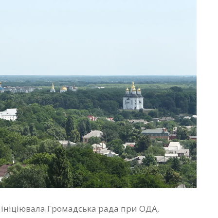
 ініціювала Громадська рада при ОДА,