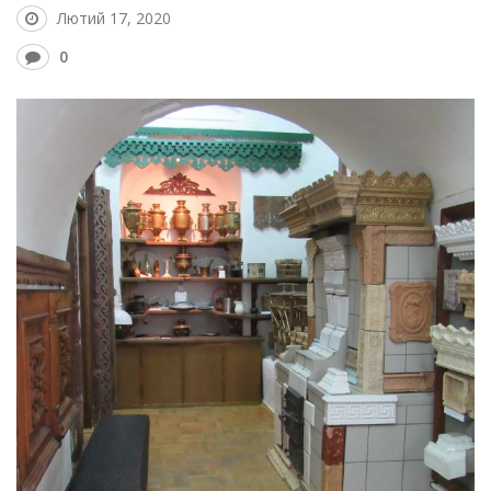
Лютий 17, 2020
0