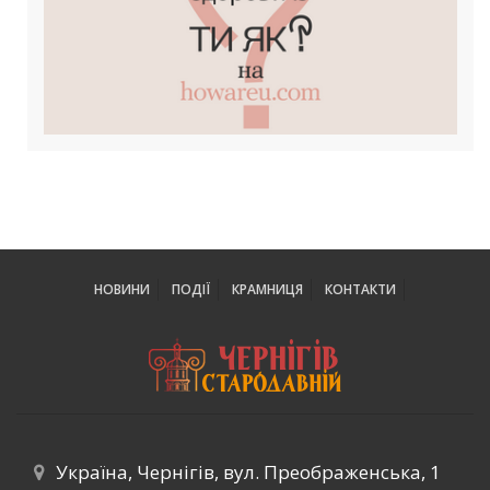
НОВИНИ
ПОДІЇ
КРАМНИЦЯ
КОНТАКТИ
Україна, Чернігів, вул. Преображенська, 1