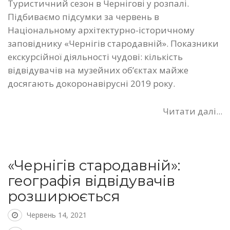
Туристичний сезон в Чернігові у розпалі.
Підбиваємо підсумки за червень в
Національному архітектурно-історичному
заповіднику «Чернігів стародавній». Показники
екскурсійної діяльності чудові: кількість
відвідувачів на музейних об’єктах майже
досягають докоронавірусні 2019 року.
Читати далі...
«Чернігів стародавній»:
географія відвідувачів
розширюється
Червень 14, 2021