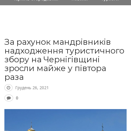
За рахунок мандрівників
надходження туристичного
збору на Чернігівщині
зросли майже у півтора
раза
Грудень 26, 2021
0