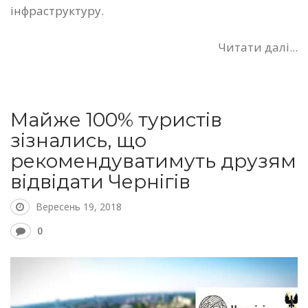
інфраструктуру.
Читати далі...
Майже 100% туристів
зізнались, що
рекомендуватимуть друзям
відвідати Чернігів
Вересень 19, 2018
0