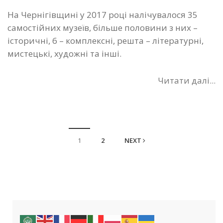
На Чернігівщині у 2017 році налічувалося 35
самостійних музеїв, більше половини з них –
історичні, 6 – комплексні, решта – літературні,
мистецькі, художні та інші.
Читати далі...
1
2
NEXT