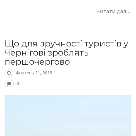
Читати далі...
Що для зручності туристів у
Чернігові зроблять
першочергово
Жовтень 31, 2018
0