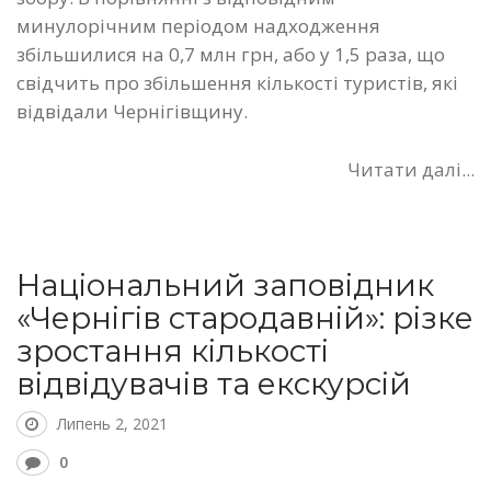
минулорічним періодом надходження
збільшилися на 0,7 млн грн, або у 1,5 раза, що
свідчить про збільшення кількості туристів, які
відвідали Чернігівщину.
Читати далі...
Національний заповідник
«Чернігів стародавній»: різке
зростання кількості
відвідувачів та екскурсій
Липень 2, 2021
0