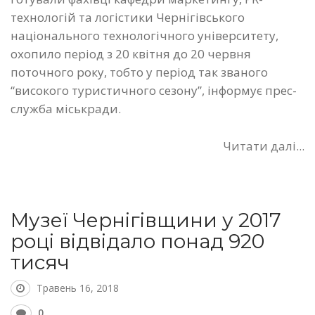
технологій та логістики Чернігівського
національного технологічного університету,
охопило період з 20 квітня до 20 червня
поточного року, тобто у період так званого
“високого туристичного сезону”, інформує прес-
служба міськради.
Читати далі...
Музеї Чернігівщини у 2017
році відвідало понад 920
тисяч
Травень 16, 2018
0