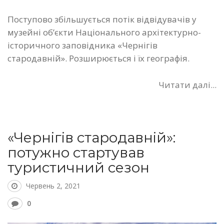
Поступово збільшується потік відвідувачів у
музейні об’єкти Національного архітектурно-
історичного заповідника «Чернігів
стародавній». Розширюється і їх географія.
Читати далі...
«Чернігів стародавній»:
потужно стартував
туристичний сезон
Червень 2, 2021
0