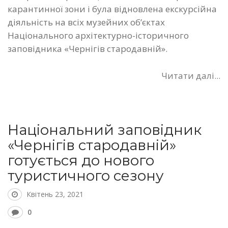
карантинної зони і була відновлена екскурсійна
діяльність на всіх музейних об’єктах
Національного архітектурно-історичного
заповідника «Чернігів стародавній».
Читати далі...
Національний заповідник
«Чернігів стародавній»
готується до нового
туристичного сезону
Квітень 23, 2021
0