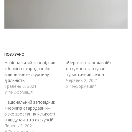
ПОВ’ЯЗАНО
Національний заповідник
«Чернігів стародавній»:
«Чернігів стародавній»
потужно стартував
відновлює екскурсійну
туристичний сезон
діяльність
Червень 2, 2021
Травень 6, 2021
У "Інформація"
У "Інформація"
Національний заповідник
«Чернігів стародавній»:
різке зростання кількості
відвідувачів та екскурсій
Липень 2, 2021
У "Інформація"