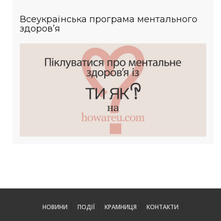
Всеукраїнська програма ментального
здоров’я
НОВИНИ
ПОДІЇ
КРАМНИЦЯ
КОНТАКТИ