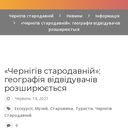
Чернігів стародавній
Новини
Інформація
«Чернігів стародавній»: географія відвідувачів
розширюється
«Чернігів стародавній»:
географія відвідувачів
розширюється
Червень 14, 2021
Екскурсії
,
Музей
,
Старовина
,
Туристи
,
Чернігів
Стародавній
0