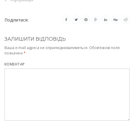
Поділитися:
ЗАЛИШИТИ ВІДПОВІДЬ
Ваша e-mail адреса не оприлюднюватиметься.
Обов’язкові поля
позначені
*
КОМЕНТАР