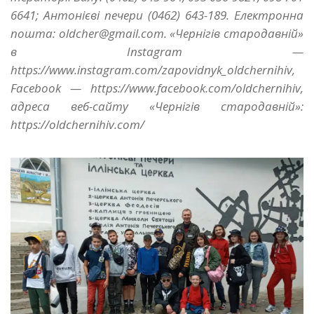
6641; Антонієві печери (0462) 643-189. Електронна
пошта: oldcher@gmail.com. «Чернігів стародавній»
в Instagram —
https://www.instagram.com/zapovidnyk_oldchernihiv,
Facebook — https://www.facebook.com/oldchernihiv,
адреса веб-сайту «Чернігів стародавній»:
https://oldchernihiv.com/