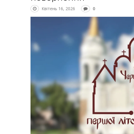
Квітень 16, 2026
0