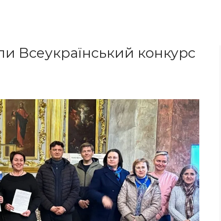
али Всеукраїнський конкурс