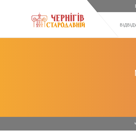
ВІДВІ