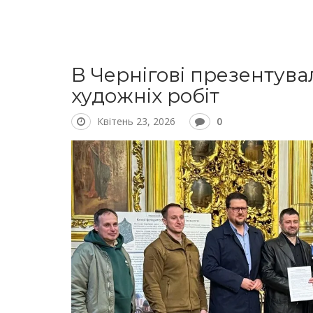
В Чернігові презентув
художніх робіт
Квітень 23, 2026
0