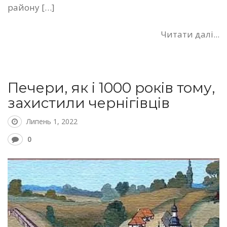
району […]
Читати далі...
Печери, як і 1000 років тому,
захистили чернігівців
Липень 1, 2022
0