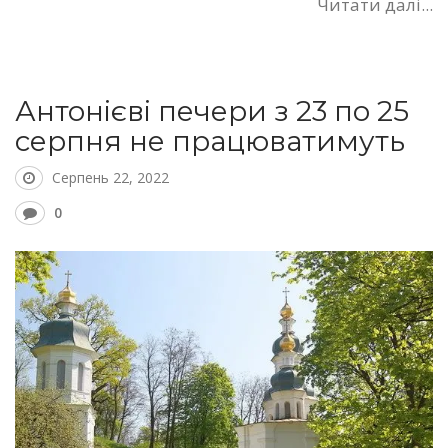
Читати далі...
Антонієві печери з 23 по 25
серпня не працюватимуть
Серпень 22, 2022
0