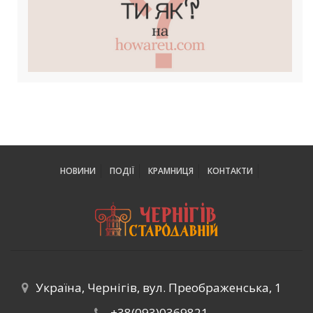
НОВИНИ
ПОДІЇ
КРАМНИЦЯ
КОНТАКТИ
Україна, Чернігів, вул. Преображенська, 1
+38(093)0369821