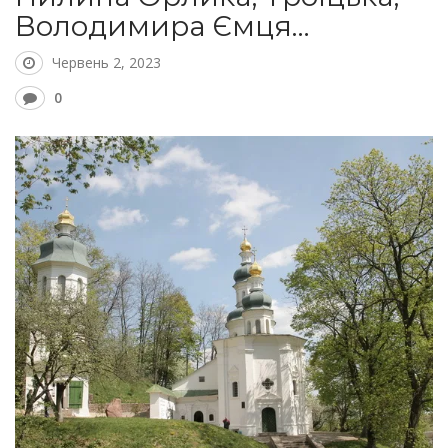
Володимира Ємця…
Червень 2, 2023
0