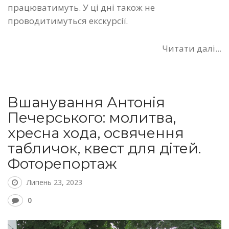
працюватимуть. У ці дні також не
проводитимуться екскурсії.
Читати далі...
Вшанування Антонія
Печерського: молитва,
хресна хода, освячення
табличок, квест для дітей.
Фоторепортаж
Липень 23, 2023
0