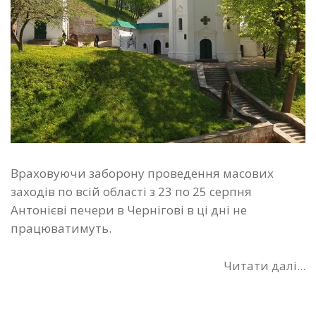
Враховуючи заборону проведення масових
заходів по всій області з 23 по 25 серпня
Антонієві печери в Чернігові в ці дні не
працюватимуть.
Читати далі...