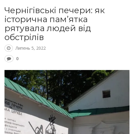
Чернігівські печери: як
історична пам’ятка
рятувала людей від
обстрілів
Липень 5, 2022
0