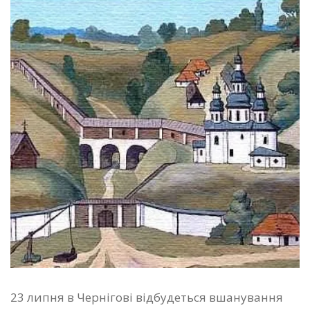
23 липня в Чернігові відбудеться вшанування