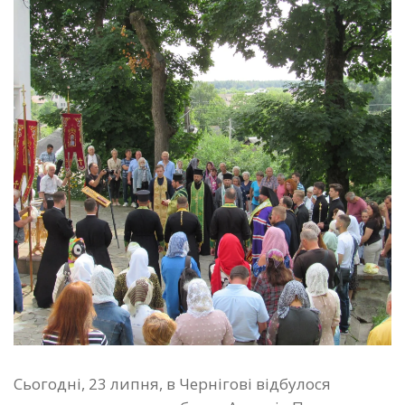
Сьогодні, 23 липня, в Чернігові відбулося