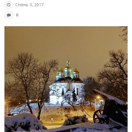
Січень 3, 2017
0