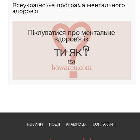
Всеукраїнська програма ментального
здоров’я
НОВИНИ
ПОДІЇ
КРАМНИЦЯ
КОНТАКТИ