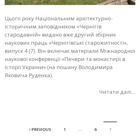
Цього року Національним архітектурно-
історичним заповідником «Чернігів
стародавній» видано вже другий збірник
наукових праць «Чернігівські старожитності»,
випуск 4 (7). Він включає матеріали Міжнародної
наукової конференції «Печери та монастирі в
історії України» (на пошану Володимира
Яковича Руденка).
Читати далі...
PREVIOUS
1
…
6
7