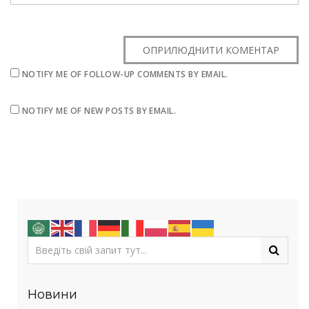
NOTIFY ME OF FOLLOW-UP COMMENTS BY EMAIL.
NOTIFY ME OF NEW POSTS BY EMAIL.
Новини