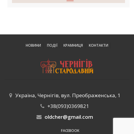
НОВИНИ
ПОДІЇ
КРАМНИЦЯ
КОНТАКТИ
Україна, Чернігів, вул. Преображенська, 1
+38(093)0369821
oldcher@gmail.com
FACEBOOK