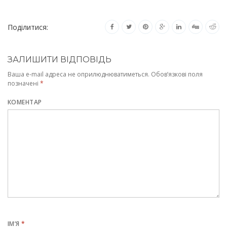
Поділитися:
ЗАЛИШИТИ ВІДПОВІДЬ
Ваша e-mail адреса не оприлюднюватиметься.
Обов’язкові поля
позначені
*
КОМЕНТАР
ІМ’Я
*