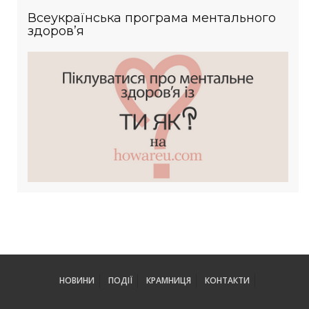
Всеукраїнська програма ментального
здоров’я
НОВИНИ
ПОДІЇ
КРАМНИЦЯ
КОНТАКТИ