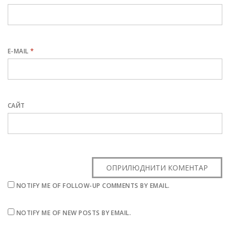
E-MAIL
*
САЙТ
NOTIFY ME OF FOLLOW-UP COMMENTS BY EMAIL.
NOTIFY ME OF NEW POSTS BY EMAIL.