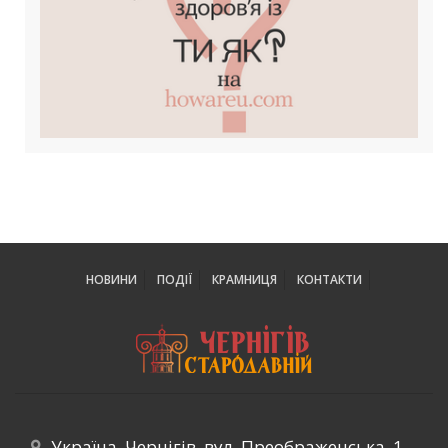
НОВИНИ
ПОДІЇ
КРАМНИЦЯ
КОНТАКТИ
Україна, Чернігів, вул. Преображенська, 1