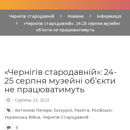
Чернігів стародавній
Новини
Інформація
«Чернігів стародавній»: 24-25 серпня музейні
об’єкти не працюватимуть
«Чернігів стародавній»: 24-
25 серпня музейні об’єкти
не працюватимуть
Серпень 23, 2023
Антонієві Печери
,
Екскурсії
,
Ракета
,
Російсько-
Українська Війна
,
Чернігів Стародавній
0