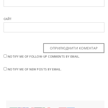
САЙТ
NOTIFY ME OF FOLLOW-UP COMMENTS BY EMAIL.
NOTIFY ME OF NEW POSTS BY EMAIL.