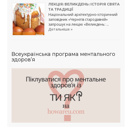
ЛЕКЦІЯ: ВЕЛИКДЕНЬ: ІСТОРІЯ СВЯТА
ТА ТРАДИЦІЇ
Національний архітектурно-історичний
заповідник «Чернігів стародавній»
запрошує на лекцію «Великдень: …
Детальніше »
Всеукраїнська програма ментального
здоров’я