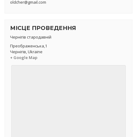
oldcher@gmail.com
МІСЦЕ ПРОВЕДЕННЯ
Чернігів стародавній
Преображенська,1
Чернігів
,
Ukraine
+ Google Map