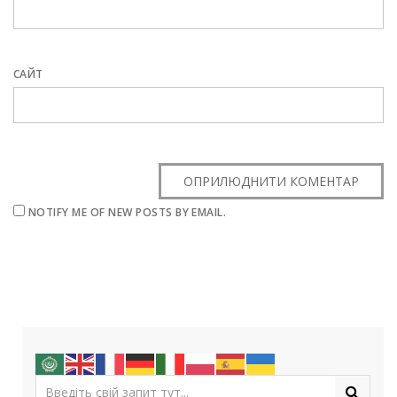
САЙТ
NOTIFY ME OF NEW POSTS BY EMAIL.