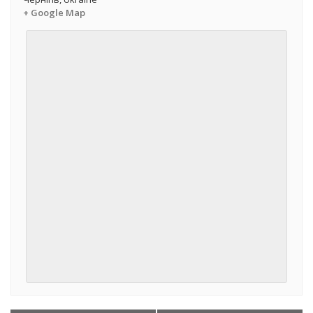
+ Google Map