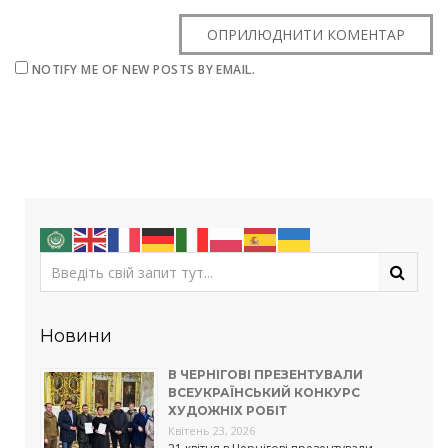
NOTIFY ME OF NEW POSTS BY EMAIL.
Новини
В ЧЕРНІГОВІ ПРЕЗЕНТУВАЛИ
ВСЕУКРАЇНСЬКИЙ КОНКУРС
ХУДОЖНІХ РОБІТ
Квітень 23, 2026