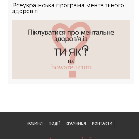
Всеукраїнська програма ментального
здоров’я
НОВИНИ
ПОДІЇ
КРАМНИЦЯ
КОНТАКТИ