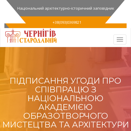
Національний архітектурно-історичний заповідник
+38(093)0369821
ПІДПИСАННЯ УГОДИ ПРО
СПІВПРАЦЮ З
НАЦІОНАЛЬНОЮ
АКАДЕМІЄЮ
ОБРАЗОТВОРЧОГО
МИСТЕЦТВА ТА АРХІТЕКТУРИ