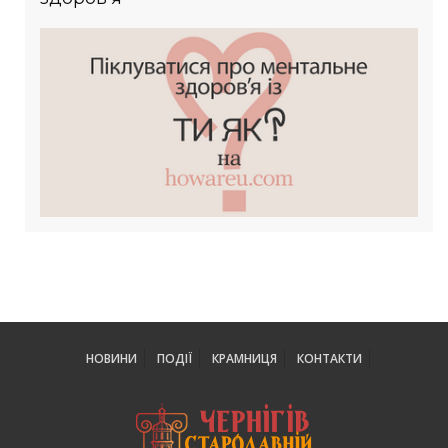
НОВИНИ
ПОДІЇ
КРАМНИЦЯ
КОНТАКТИ