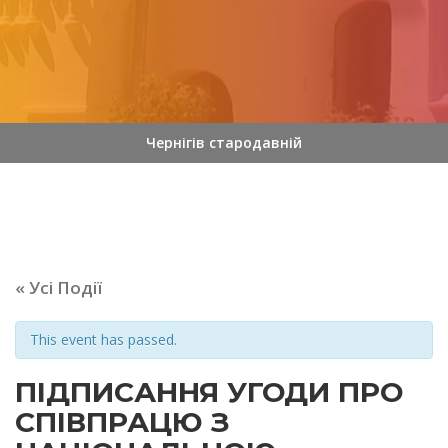
Чернігів стародавній
« Усі Події
This event has passed.
ПІДПИСАННЯ УГОДИ ПРО
СПІВПРАЦЮ З