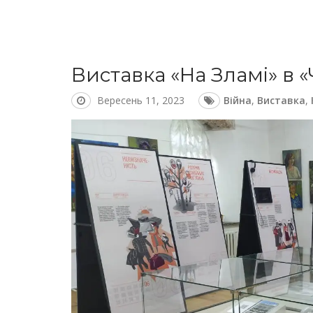
Виставка «На Зламі» в 
Вересень 11, 2023
Війна
,
Виставка
,