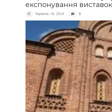
експонування виставо
Червень 18, 2024
0