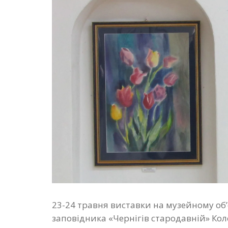
23-24 травня виставки на музейному об’
заповідника «Чернігів стародавній» Ко