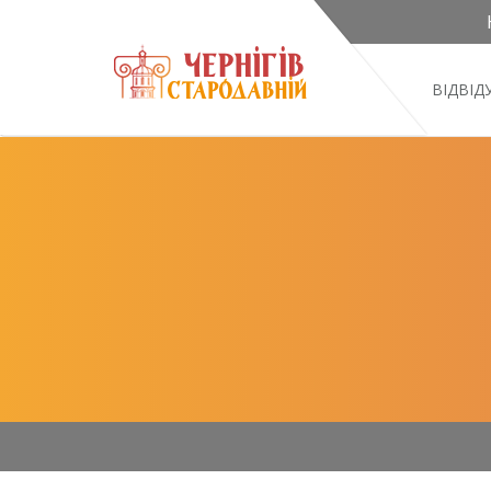
ВІДВІ