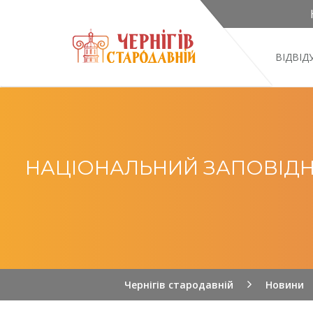
ВІДВІ
НАЦІОНАЛЬНИЙ ЗАПОВІДНИ
Чернігів стародавній
Новини