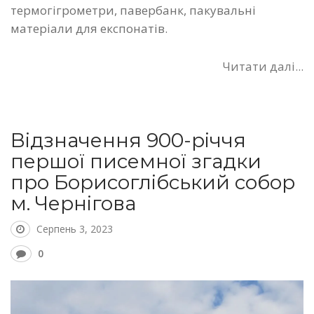
термогігрометри, павербанк, пакувальні
матеріали для експонатів.
Читати далі...
Відзначення 900-річчя
першої писемної згадки
про Борисоглібський собор
м. Чернігова
Серпень 3, 2023
0