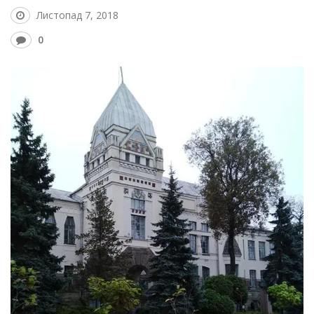
Листопад 7, 2018
0