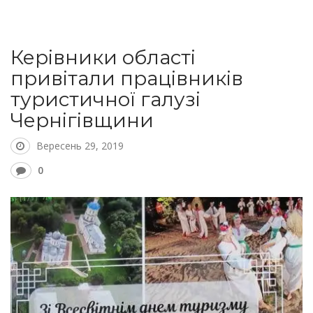
Керівники області
привітали працівників
туристичної галузі
Чернігівщини
Вересень 29, 2019
0