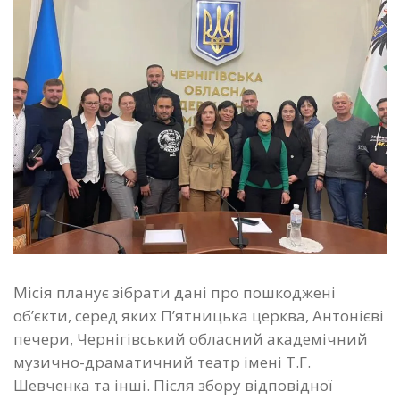
Місія планує зібрати дані про пошкоджені
об’єкти, серед яких П’ятницька церква, Антонієві
печери, Чернігівський обласний академічний
музично-драматичний театр імені Т.Г.
Шевченка та інші. Після збору відповідної