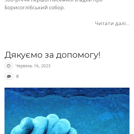
Борисоглібський собор.
Читати далі...
Дякуємо за допомогу!
Червень 16, 2023
0