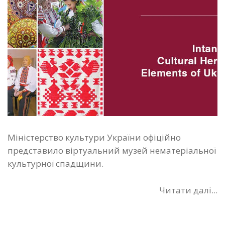
Міністерство культури України офіційно
представило віртуальний музей нематеріальної
культурної спадщини.
Читати далі...