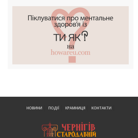
НОВИНИ
ПОДІЇ
КРАМНИЦЯ
КОНТАКТИ