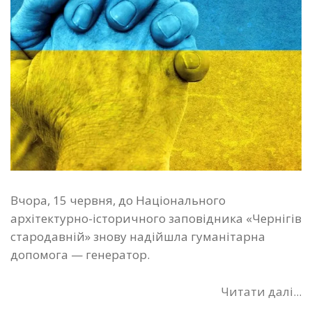
Вчора, 15 червня, до Національного
архітектурно-історичного заповідника «Чернігів
стародавній» знову надійшла гуманітарна
допомога — генератор.
Читати далі...