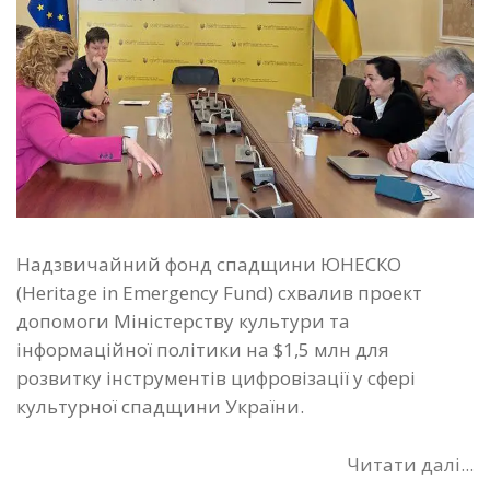
Надзвичайний фонд спадщини ЮНЕСКО
(Heritage in Emergency Fund) схвалив проект
допомоги Міністерству культури та
інформаційної політики на $1,5 млн для
розвитку інструментів цифровізації у сфері
культурної спадщини України.
Читати далі...