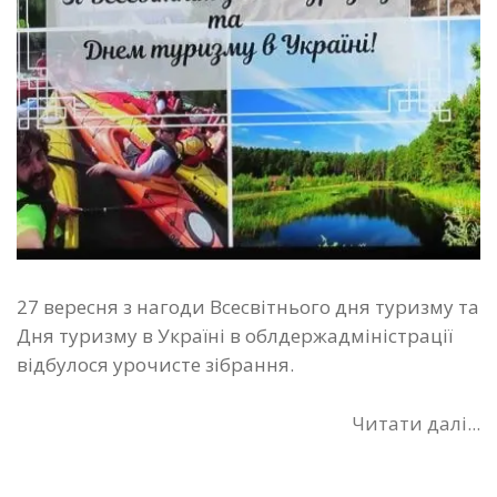
27 вересня з нагоди Всесвітнього дня туризму та
Дня туризму в Україні в облдержадміністрації
відбулося урочисте зібрання.
Читати далі...