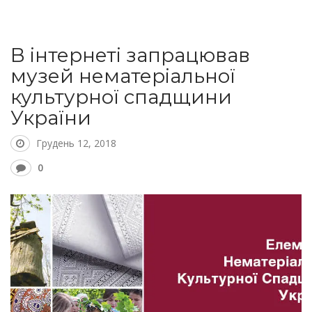
В інтернеті запрацював
музей нематеріальної
культурної спадщини
України
Грудень 12, 2018
0