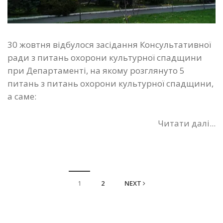
30 жовтня відбулося засідання Консультативної
ради з питань охорони культурної спадщини
при Департаменті, на якому розглянуто 5
питань з питань охорони культурної спадщини,
а саме:
Читати далі...
1
2
NEXT