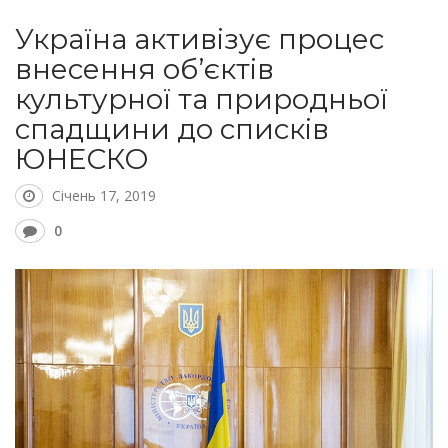
Україна активізує процес
внесення об’єктів
культурної та природньої
спадщини до списків
ЮНЕСКО
Січень 17, 2019
0