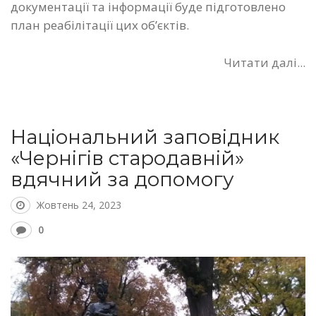
документації та інформації буде підготовлено
план реабілітації цих об’єктів.
Читати далі...
Національний заповідник
«Чернігів стародавній»
вдячний за допомогу
Жовтень 24, 2023
0