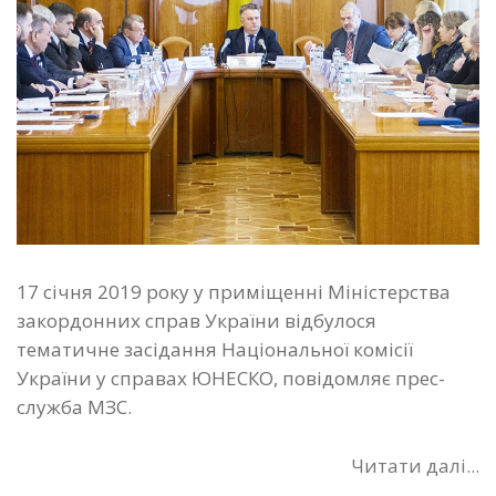
17 січня 2019 року у приміщенні Міністерства
закордонних справ України відбулося
тематичне засідання Національної комісії
України у справах ЮНЕСКО, повідомляє прес-
служба МЗС.
Читати далі...