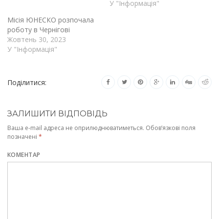
У "Інформація"
Місія ЮНЕСКО розпочала
роботу в Чернігові
Жовтень 30, 2023
У "Інформація"
Поділитися:
ЗАЛИШИТИ ВІДПОВІДЬ
Ваша e-mail адреса не оприлюднюватиметься.
Обов’язкові поля
позначені
*
КОМЕНТАР