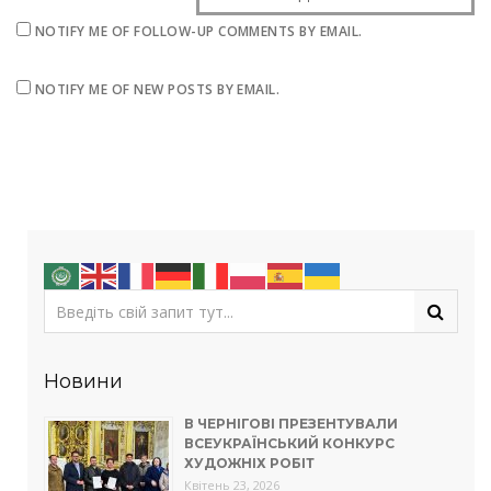
NOTIFY ME OF FOLLOW-UP COMMENTS BY EMAIL.
NOTIFY ME OF NEW POSTS BY EMAIL.
Новини
В ЧЕРНІГОВІ ПРЕЗЕНТУВАЛИ
ВСЕУКРАЇНСЬКИЙ КОНКУРС
ХУДОЖНІХ РОБІТ
Квітень 23, 2026