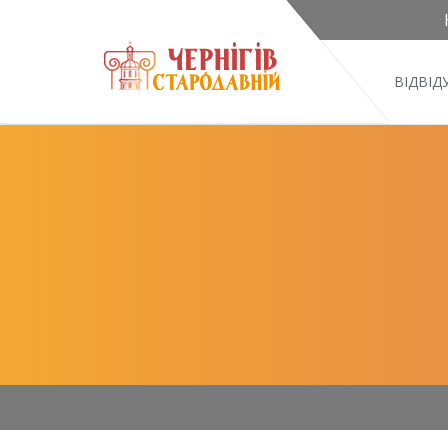
ВІДВІ