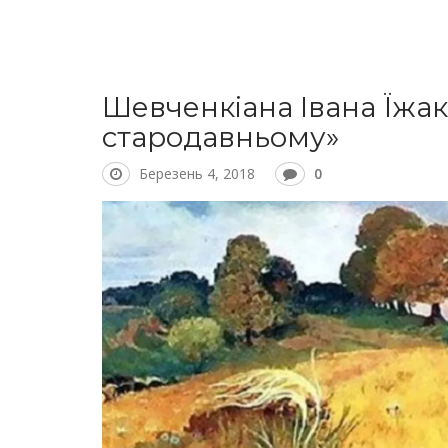
Шевченкіана Івана Їжак
стародавньому»
Березень 4, 2018
0