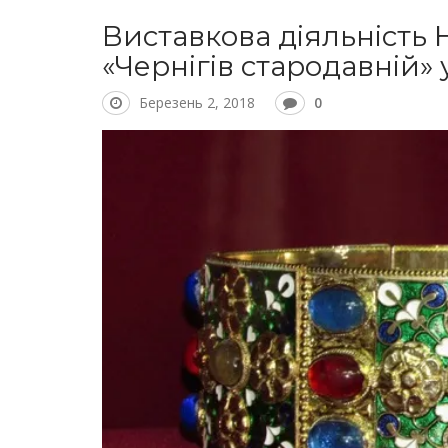
Виставкова діяльність 
«Чернігів стародавній» 
Березень 2, 2018
0