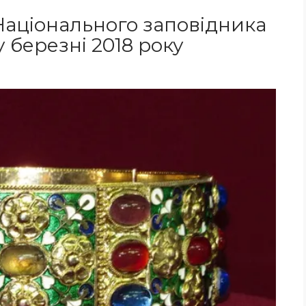
Національного заповідника
у березні 2018 року