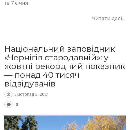
та 7 січня.
Читати далі...
Національний заповідник
«Чернігів стародавній»: у
жовтні рекордний показник
— понад 40 тисяч
відвідувачів
Листопад 3, 2021
0