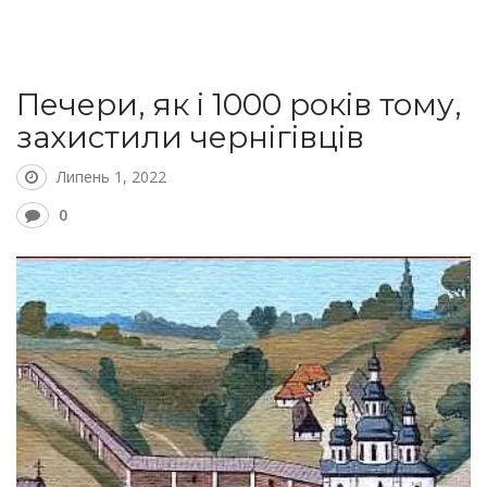
Печери, як і 1000 років тому,
захистили чернігівців
Липень 1, 2022
0