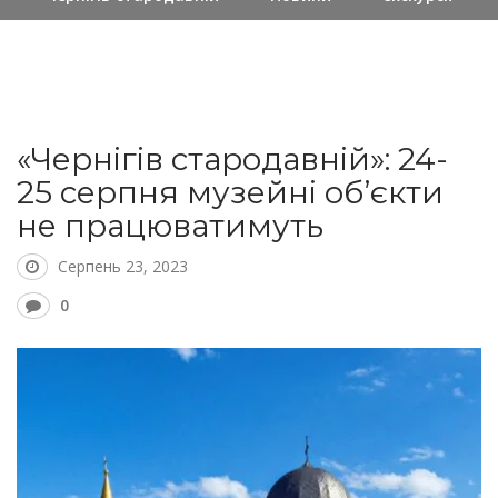
«Чернігів стародавній»: 24-
25 серпня музейні об’єкти
не працюватимуть
Серпень 23, 2023
0