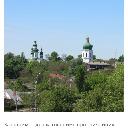
Зазначимо одразу: говоримо про звичайних