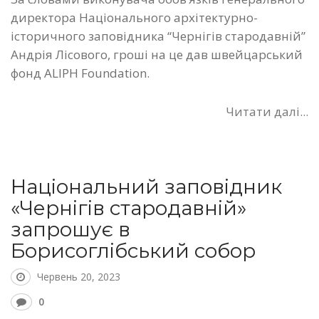
директора Національного архітектурно-
історичного заповідника “Чернігів стародавній”
Андрія Лісового, гроші на це дав швейцарський
фонд ALIPH Foundation.
Читати далі...
Національний заповідник
«Чернігів стародавній»
запрошує в
Борисоглібський собор
Червень 20, 2023
0