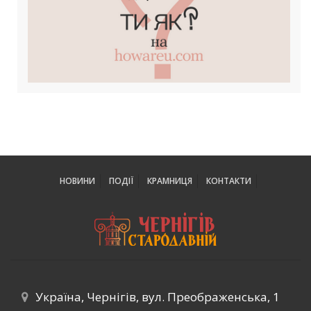
НОВИНИ
ПОДІЇ
КРАМНИЦЯ
КОНТАКТИ
Україна, Чернігів, вул. Преображенська, 1