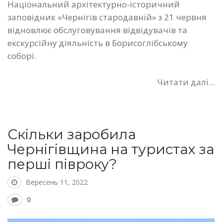
Національний архітектурно-історичний
заповідник «Чернігів стародавній» з 21 червня
відновлює обслуговування відвідувачів та
екскурсійну діяльність в Борисоглібському
соборі.
Читати далі...
Скільки заробила
Чернігівщина на туристах за
перші півроку?
Вересень 11, 2022
0