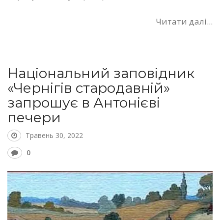
Читати далі...
Національний заповідник
«Чернігів стародавній»
запрошує в Антонієві
печери
Травень 30, 2022
0