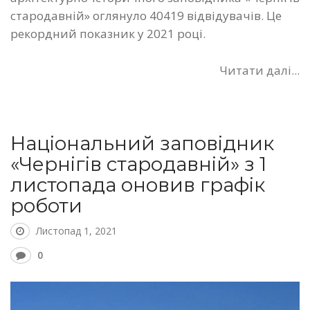
стародавній» оглянуло 40419 відвідувачів. Це
рекордний показник у 2021 році.
Читати далі...
Національний заповідник
«Чернігів стародавній» з 1
листопада оновив графік
роботи
Листопад 1, 2021
0