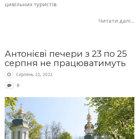
цивільних туристів.
Читати далі...
Антонієві печери з 23 по 25
серпня не працюватимуть
Серпень 22, 2022
0