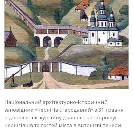
Національний архітектурно-історичний
заповідник «Чернігів стародавній» з 31 травня
відновлює екскурсійну діяльність і запрошує
чернігівців та гостей міста в Антонієві печери.