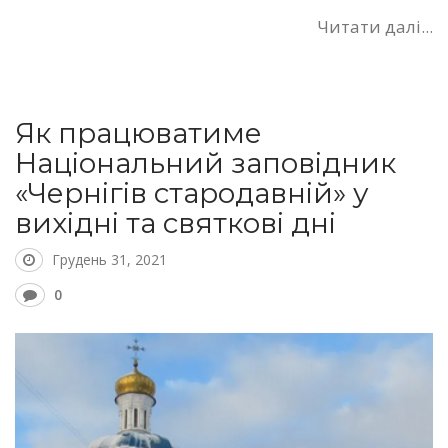
Читати далі...
Як працюватиме
Національний заповідник
«Чернігів стародавній» у
вихідні та святкові дні
Грудень 31, 2021
0