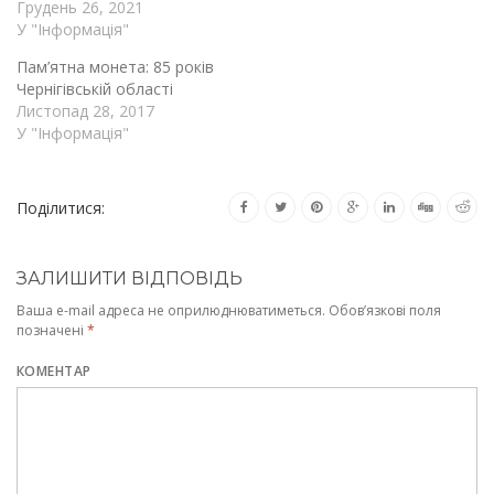
Грудень 26, 2021
У "Інформація"
Пам’ятна монета: 85 років
Чернігівській області
Листопад 28, 2017
У "Інформація"
Поділитися:
ЗАЛИШИТИ ВІДПОВІДЬ
Ваша e-mail адреса не оприлюднюватиметься.
Обов’язкові поля
позначені
*
КОМЕНТАР