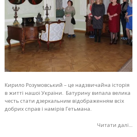
Кирило Розумовський – це надзвичайна історія
в житті нашої України. Батурину випала велика
честь стати дзеркальним відображенням всіх
добрих справ і намірів Гетьмана.
Читати далі...