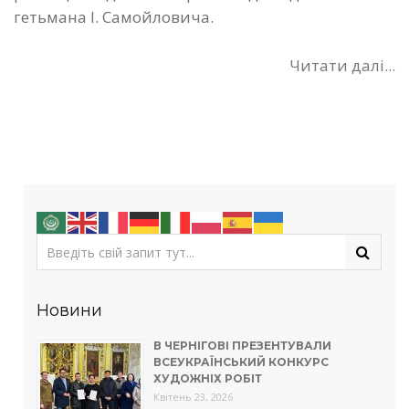
гетьмана І. Самойловича.
Читати далі...
Новини
В ЧЕРНІГОВІ ПРЕЗЕНТУВАЛИ
ВСЕУКРАЇНСЬКИЙ КОНКУРС
ХУДОЖНІХ РОБІТ
Квітень 23, 2026