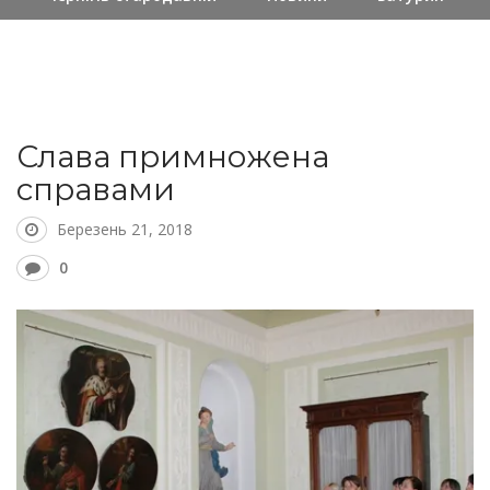
Слава примножена
справами
Березень 21, 2018
0