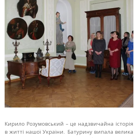
Кирило Розумовський – це надзвичайна історія
в житті нашої України. Батурину випала велика