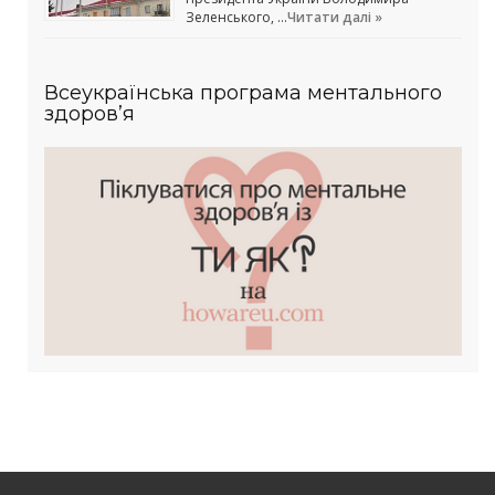
Зеленського, …
Читати далі »
Всеукраїнська програма ментального
здоров’я