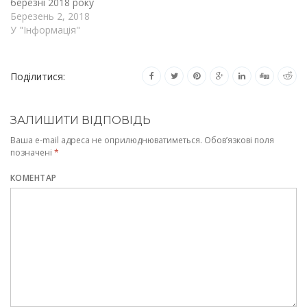
березні 2018 року
Березень 2, 2018
У "Інформація"
Поділитися:
ЗАЛИШИТИ ВІДПОВІДЬ
Ваша e-mail адреса не оприлюднюватиметься.
Обов’язкові поля
позначені
*
КОМЕНТАР