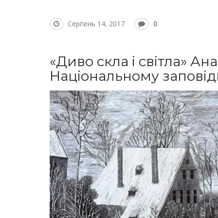
Серпень 14, 2017
0
«Диво скла і світла» Ан
Національному заповідн