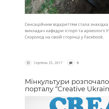
Сенсаційним відкриттям стала знахідка
викладач кафедри історії та археології
Скороход на своїй сторінці у Facebook.
Серпень 25, 2017
0
Мінкультури розпочало
порталу “Creative Ukrai