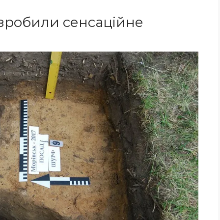
 зробили сенсаційне