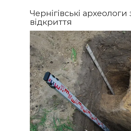
Чернігівські археологи
відкриття