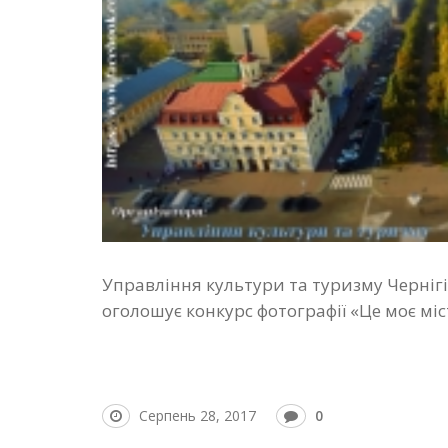
Управління культури та туризму Чернігі
оголошує конкурс фотографії «Це моє міс
Серпень 28, 2017
0