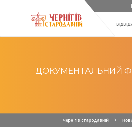
ВІДВІ
ДОКУМЕНТАЛЬНИЙ ФІЛ
Чернігів стародавній
Нов