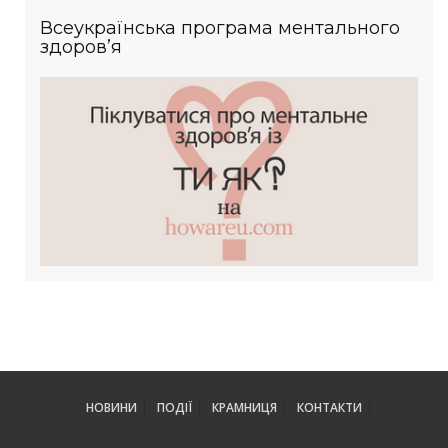
Всеукраїнська програма ментального
здоров’я
НОВИНИ
ПОДІЇ
КРАМНИЦЯ
КОНТАКТИ