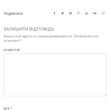
Поділитися:
ЗАЛИШИТИ ВІДПОВІДЬ
Ваша e-mail адреса не оприлюднюватиметься.
Обов’язкові поля
позначені
*
КОМЕНТАР
ІМ’Я
*