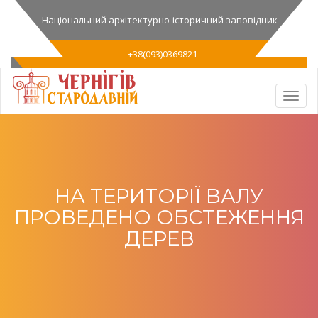
Національний архітектурно-історичний заповідник
+38(093)0369821
НА ТЕРИТОРІЇ ВАЛУ
ПРОВЕДЕНО ОБСТЕЖЕННЯ
ДЕРЕВ