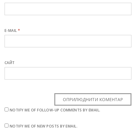
E-MAIL
*
САЙТ
NOTIFY ME OF FOLLOW-UP COMMENTS BY EMAIL.
NOTIFY ME OF NEW POSTS BY EMAIL.