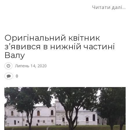
Читати далі...
Оригінальний квітник
з’явився в нижній частині
Валу
Липень 14, 2020
0