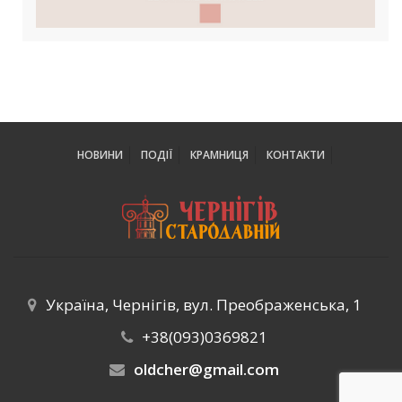
НОВИНИ
ПОДІЇ
КРАМНИЦЯ
КОНТАКТИ
Україна, Чернігів, вул. Преображенська, 1
+38(093)0369821
oldcher@gmail.com