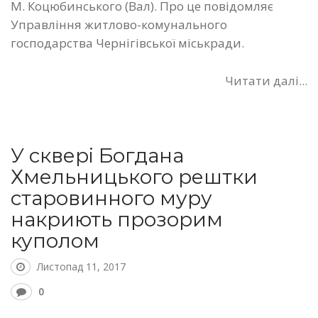
М. Коцюбинського (Вал). Про це повідомляє
Управління житлово-комунального
господарства Чернігівської міськради.
Читати далі...
У сквері Богдана
Хмельницького рештки
старовинного муру
накриють прозорим
куполом
Листопад 11, 2017
0