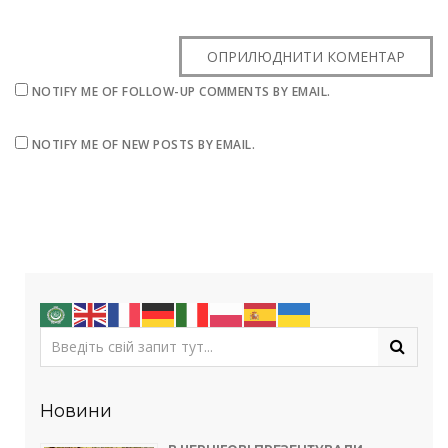
NOTIFY ME OF FOLLOW-UP COMMENTS BY EMAIL.
NOTIFY ME OF NEW POSTS BY EMAIL.
Новини