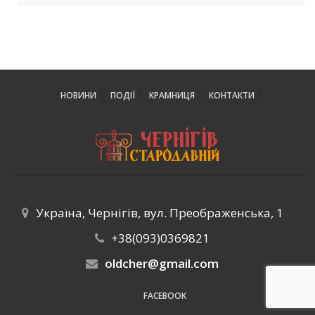
НОВИНИ
ПОДІЇ
КРАМНИЦЯ
КОНТАКТИ
Україна, Чернігів, вул. Преображенська, 1
+38(093)0369821
oldcher@gmail.com
FACEBOOK