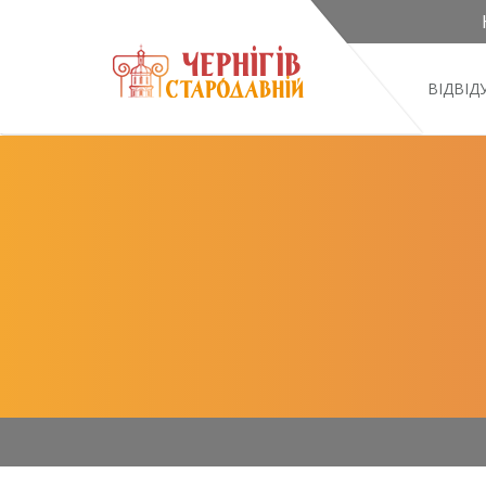
ВІДВІ