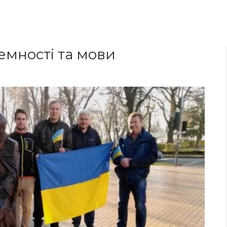
емності та мови