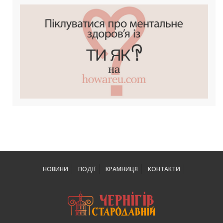
НОВИНИ
ПОДІЇ
КРАМНИЦЯ
КОНТАКТИ