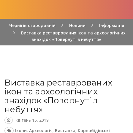
Чернігів стародавній
Новини
Інформація
Виставка реставрованих ікон та археологічних
знахідок «Повернуті з небуття»
Виставка реставрованих
ікон та археологічних
знахідок «Повернуті з
небуття»
Квітень 15, 2019
Ікони
,
Археологія
,
Виставка
,
Карнабідівські