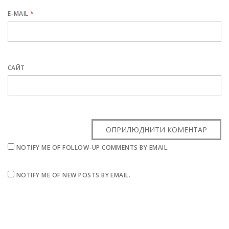
E-MAIL
*
САЙТ
NOTIFY ME OF FOLLOW-UP COMMENTS BY EMAIL.
NOTIFY ME OF NEW POSTS BY EMAIL.