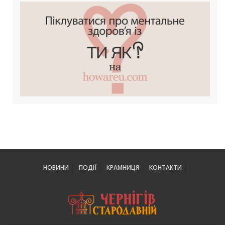
НОВИНИ
ПОДІЇ
КРАМНИЦЯ
КОНТАКТИ