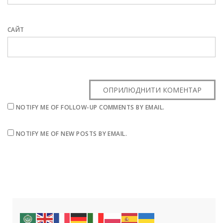
САЙТ
NOTIFY ME OF FOLLOW-UP COMMENTS BY EMAIL.
NOTIFY ME OF NEW POSTS BY EMAIL.