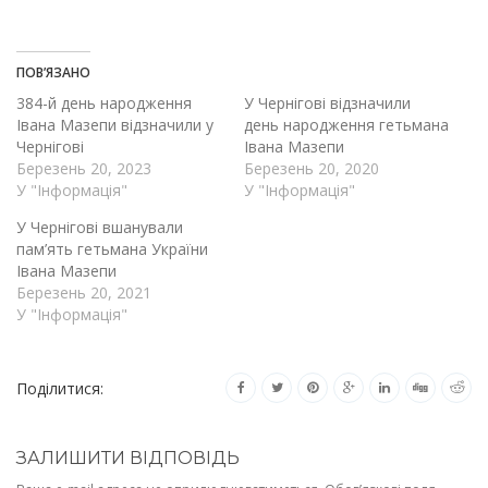
ПОВ’ЯЗАНО
384-й день народження
У Чернігові відзначили
Івана Мазепи відзначили у
день народження гетьмана
Чернігові
Івана Мазепи
Березень 20, 2023
Березень 20, 2020
У "Інформація"
У "Інформація"
У Чернігові вшанували
пам’ять гетьмана України
Івана Мазепи
Березень 20, 2021
У "Інформація"
Поділитися:
ЗАЛИШИТИ ВІДПОВІДЬ