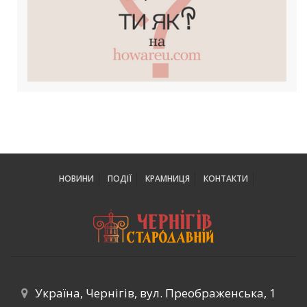
НОВИНИ
ПОДІЇ
КРАМНИЦЯ
КОНТАКТИ
Україна, Чернігів, вул. Преображенська, 1