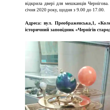
відкрила двері для мешканців Чернігова
січня 2020 року, щодня з 9.00 до 17.00.
Адреса: вул.
Преображенська,1
, «Кол
історичний заповідник «Чернігів старо