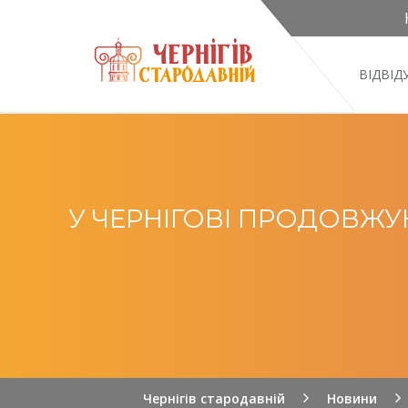
ВІДВІ
У ЧЕРНІГОВІ ПРОДОВЖУ
Чернігів стародавній
Новини