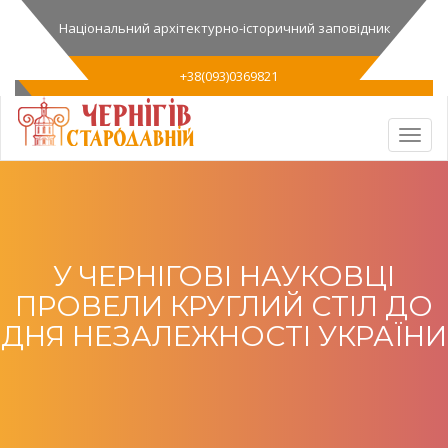
Національний архітектурно-історичний заповідник
+38(093)0369821
У ЧЕРНІГОВІ НАУКОВЦІ
ПРОВЕЛИ КРУГЛИЙ СТІЛ ДО
ДНЯ НЕЗАЛЕЖНОСТІ УКРАЇНИ