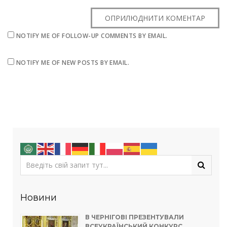
NOTIFY ME OF FOLLOW-UP COMMENTS BY EMAIL.
NOTIFY ME OF NEW POSTS BY EMAIL.
Новини
В ЧЕРНІГОВІ ПРЕЗЕНТУВАЛИ
ВСЕУКРАЇНСЬКИЙ КОНКУРС