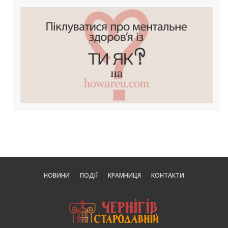
НОВИНИ
ПОДІЇ
КРАМНИЦЯ
КОНТАКТИ