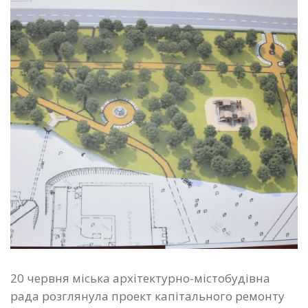
20 червня міська архітектурно-містобудівна
рада розглянула проект капітального ремонту