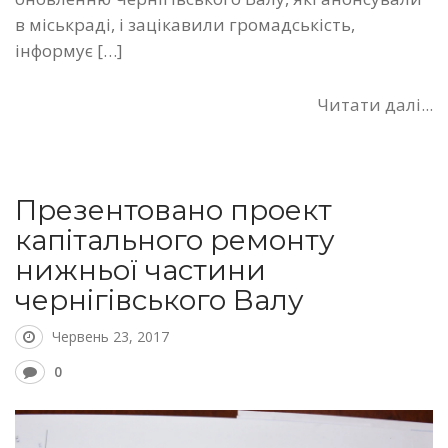
в міськраді, і зацікавили громадськість,
інформує […]
Читати далі...
Презентовано проект
капітального ремонту
нижньої частини
чернігівського Валу
Червень 23, 2017
0