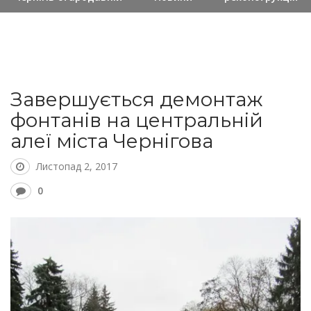
Завершується демонтаж
фонтанів на центральній
алеї міста Чернігова
Листопад 2, 2017
0