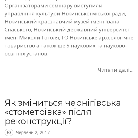
Організаторами семінару виступили
управління культури Ніжинської міської ради,
Ніжинський краєзнавчий музей імені Івана
Спаського, Ніжинський державний університет
імені Миколи Гоголя, ГО Ніжинське археологічне
товариство а також ще 5 наукових та науково-
освітніх установ.
Читати далі...
Як зміниться чернігівська
«стометрівка» після
реконструкції?
Червень 2, 2017