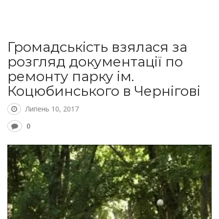
Громадськість взялася за
розгляд документації по
ремонту парку ім.
Коцюбинського в Чернігові
Липень 10, 2017
0