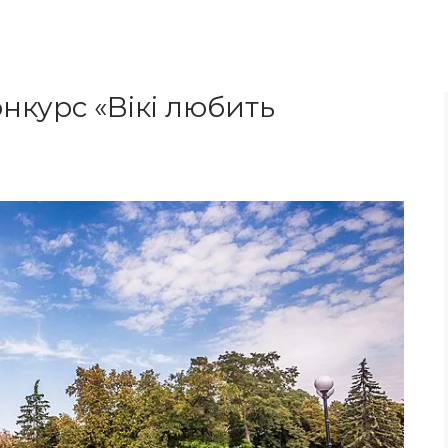
нкурс «Вікі любить