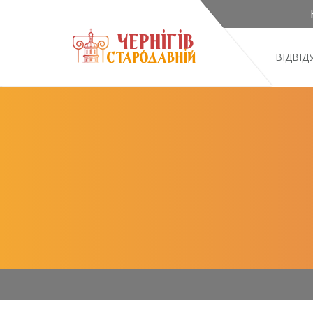
ВІДВІ