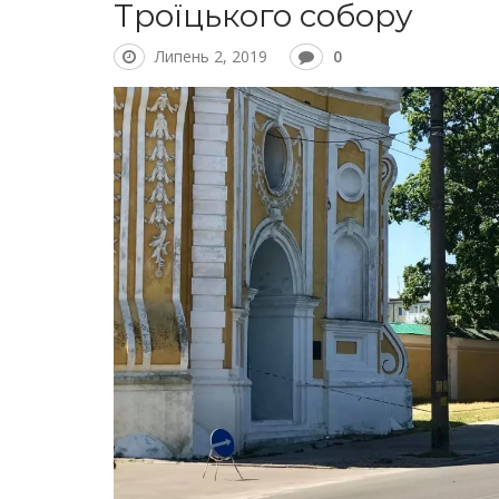
Троїцького собору
Липень 2, 2019
0