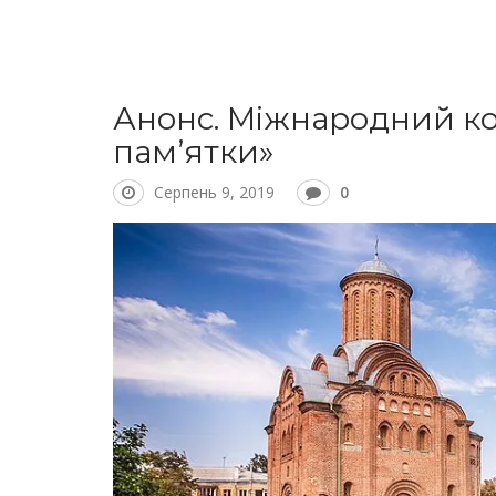
Анонс. Міжнародний ко
пам’ятки»
Серпень 9, 2019
0