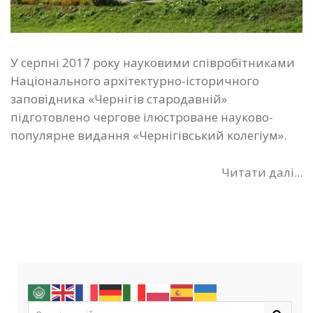
У серпні 2017 року науковими співробітниками
Національного архітектурно-історичного
заповідника «Чернігів стародавній»
підготовлено чергове ілюстроване науково-
популярне видання «Чернігівський колегіум».
Читати далі...