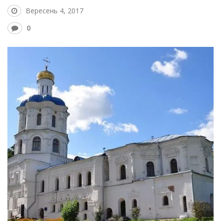
Вересень 4, 2017
0