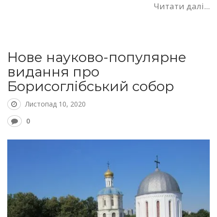
Читати далі...
Нове науково-популярне
видання про
Борисоглібський собор
Листопад 10, 2020
0