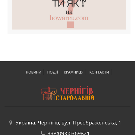
НОВИНИ
ПОДІЇ
КРАМНИЦЯ
КОНТАКТИ
Україна, Чернігів, вул. Преображенська, 1
+38(093)0369821