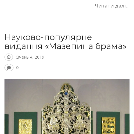
Читати далі...
Науково-популярне
видання «Мазепина брама»
Січень 4, 2019
0