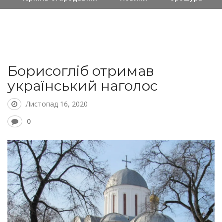
Борисогліб отримав
український наголос
Листопад 16, 2020
0