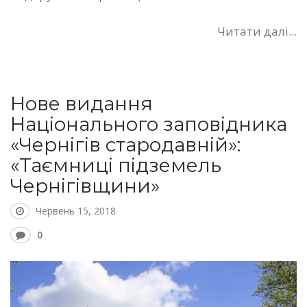
Читати далі...
Нове видання
Національного заповідника
«Чернігів стародавній»:
«Таємниці підземель
Чернігівщини»
Червень 15, 2018
0