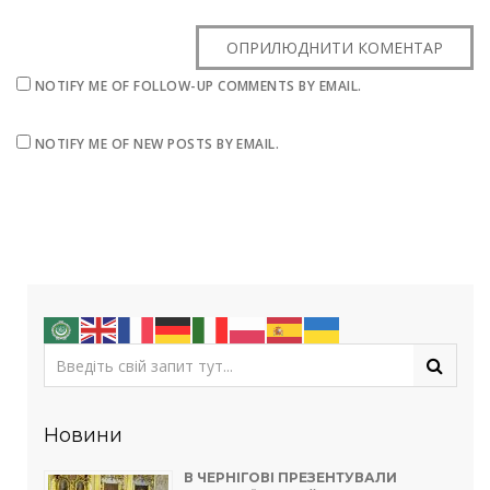
NOTIFY ME OF FOLLOW-UP COMMENTS BY EMAIL.
NOTIFY ME OF NEW POSTS BY EMAIL.
Новини
В ЧЕРНІГОВІ ПРЕЗЕНТУВАЛИ