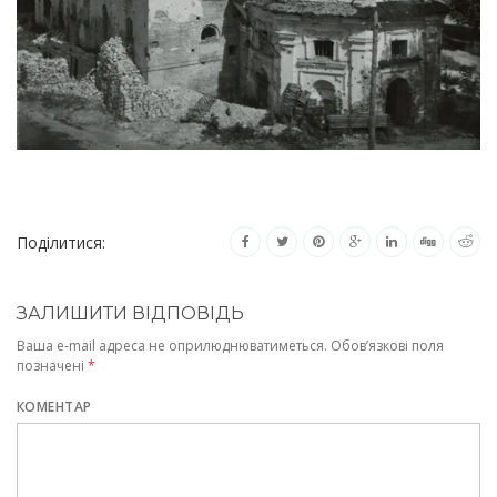
Поділитися:
ЗАЛИШИТИ ВІДПОВІДЬ
Ваша e-mail адреса не оприлюднюватиметься.
Обов’язкові поля
позначені
*
КОМЕНТАР