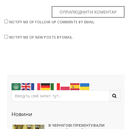
NOTIFY ME OF FOLLOW-UP COMMENTS BY EMAIL.
NOTIFY ME OF NEW POSTS BY EMAIL.
Новини
В ЧЕРНІГОВІ ПРЕЗЕНТУВАЛИ