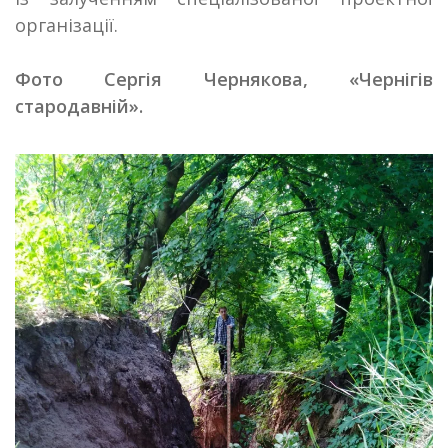
організації.
Фото Сергія Чернякова, «Чернігів
стародавній».