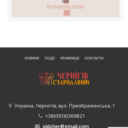
НОВИНИ
ПОДІЇ
КРАМНИЦЯ
КОНТАКТИ
Україна, Чернігів, вул. Преображенська, 1
+38(093)0369821
oldcher@gmail.com