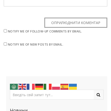
NOTIFY ME OF FOLLOW-UP COMMENTS BY EMAIL.
NOTIFY ME OF NEW POSTS BY EMAIL.
Новини