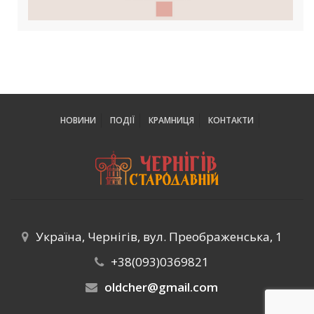
НОВИНИ
ПОДІЇ
КРАМНИЦЯ
КОНТАКТИ
Україна, Чернігів, вул. Преображенська, 1
+38(093)0369821
oldcher@gmail.com