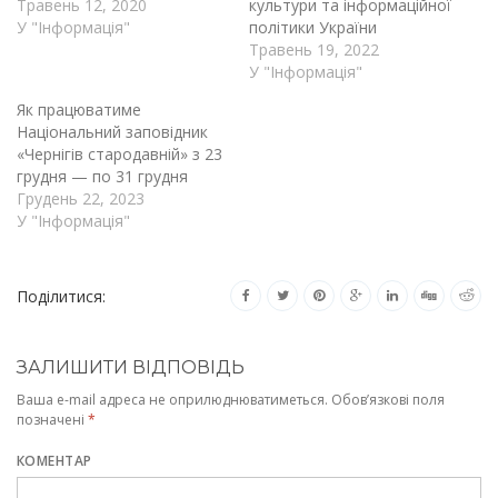
Травень 12, 2020
культури та інформаційної
У "Інформація"
політики України
Травень 19, 2022
У "Інформація"
Як працюватиме
Національний заповідник
«Чернігів стародавній» з 23
грудня — по 31 грудня
Грудень 22, 2023
У "Інформація"
Поділитися:
ЗАЛИШИТИ ВІДПОВІДЬ
Ваша e-mail адреса не оприлюднюватиметься.
Обов’язкові поля
позначені
*
КОМЕНТАР