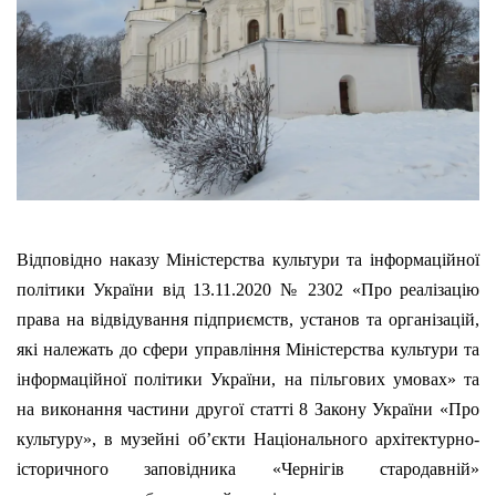
Відповідно наказу Міністерства культури та інформаційної
політики України від 13.11.2020 № 2302 «Про реалізацію
права на відвідування підприємств, установ та організацій,
які належать до сфери управління Міністерства культури та
інформаційної політики України, на пільгових умовах» та
на виконання частини другої статті 8 Закону України «Про
культуру», в музейні об’єкти Національного архітектурно-
історичного заповідника «Чернігів стародавній»