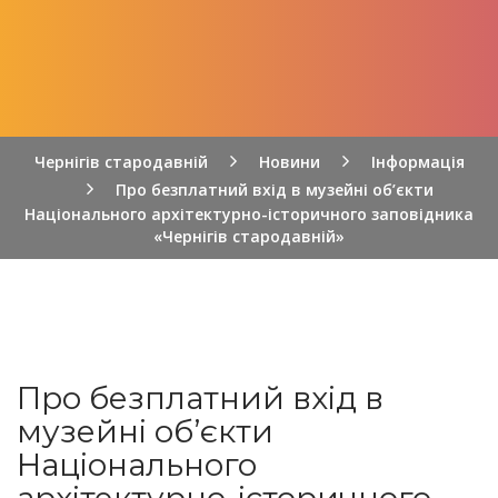
Чернігів стародавній
Новини
Інформація
Про безплатний вхід в музейні об’єкти
Національного архітектурно-історичного заповідника
«Чернігів стародавній»
Про безплатний вхід в
музейні об’єкти
Національного