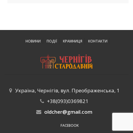
НОВИНИ
ПОДІЇ
КРАМНИЦЯ
КОНТАКТИ
Україна, Чернігів, вул. Преображенська, 1
+38(093)0369821
oldcher@gmail.com
FACEBOOK