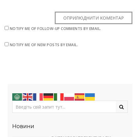
NOTIFY ME OF FOLLOW-UP COMMENTS BY EMAIL.
NOTIFY ME OF NEW POSTS BY EMAIL.
Новини