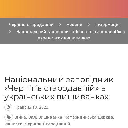
Чернігів стародавній
Новини
Інформація
Національний заповідник «Чернігів стародавній» в
українських вишиванках
Національний заповідник
«Чернігів стародавній» в
українських вишиванках
Травень 19, 2022
Війна
,
Вал
,
Вишиванка
,
Катерининська Церква
,
Рашисти
,
Чернігів Стародавній