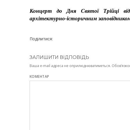
Концерт до Дня Святої Трійці від
архітектурно-історичним заповідником 
Поділитися:
ЗАЛИШИТИ ВІДПОВІДЬ
Ваша e-mail адреса не оприлюднюватиметься.
Обов’язко
КОМЕНТАР