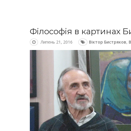
Філософія в картинах Б
Липень 21, 2016
Віктор Бистряков
,