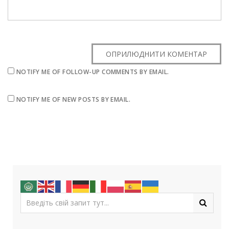
NOTIFY ME OF FOLLOW-UP COMMENTS BY EMAIL.
NOTIFY ME OF NEW POSTS BY EMAIL.